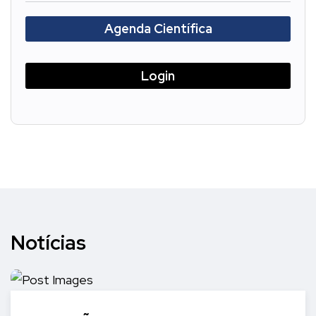
Agenda Científica
Login
Notícias