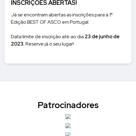
INSCRIÇÕES ABERTAS!
Já se encontram abertas as inscrições para a 1ª
Edição BEST OF ASCO em Portugal.
Data limite de inscrição até ao dia
23 de junho de
2023.
Reserve já o seu lugar!
Patrocinadores