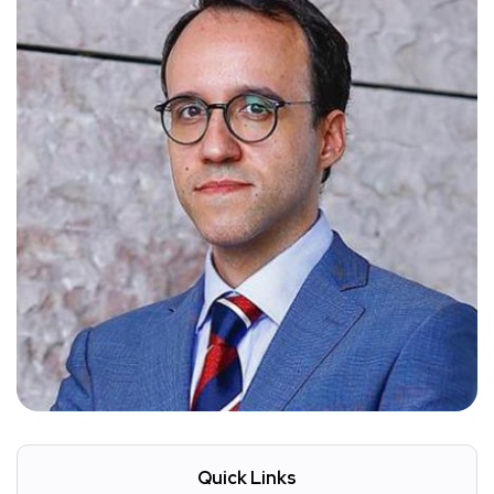
Quick Links